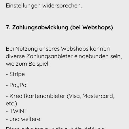
Einstellungen widersprechen.
7. Zahlungsabwicklung (bei Webshops)
Bei Nutzung unseres Webshops können
diverse Zahlungsanbieter eingebunden sein,
wie zum Beispiel:
- Stripe
- PayPal
- Kreditkartenanbieter (Visa, Mastercard,
etc.)
- TWINT
- und weitere