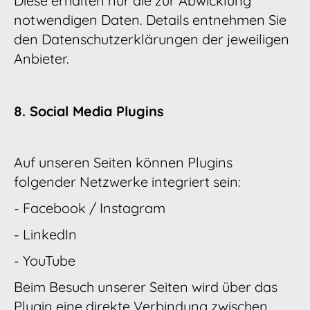
Diese erhalten nur die zur Abwicklung
notwendigen Daten. Details entnehmen Sie
den Datenschutzerklärungen der jeweiligen
Anbieter.
8. Social Media Plugins
Auf unseren Seiten können Plugins
folgender Netzwerke integriert sein:
- Facebook / Instagram
- LinkedIn
- YouTube
Beim Besuch unserer Seiten wird über das
Plugin eine direkte Verbindung zwischen