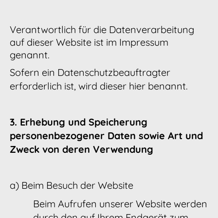
Verantwortlich für die Datenverarbeitung
auf dieser Website ist im Impressum
genannt.
Sofern ein Datenschutzbeauftragter
erforderlich ist, wird dieser hier benannt.
3. Erhebung und Speicherung
personenbezogener Daten sowie Art und
Zweck von deren Verwendung
a) Beim Besuch der Website
Beim Aufrufen unserer Website werden
durch den auf Ihrem Endgerät zum