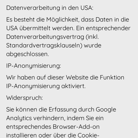
Datenverarbeitung in den USA:
Es besteht die Möglichkeit, dass Daten in die
USA übermittelt werden. Ein entsprechender
Datenverarbeitungsvertrag (inkl.
Standardvertragsklauseln) wurde
abgeschlossen.
IP-Anonymisierung:
Wir haben auf dieser Website die Funktion
IP-Anonymisierung aktiviert.
Widerspruch:
Sie können die Erfassung durch Google
Analytics verhindern, indem Sie ein
entsprechendes Browser-Add-on
installieren oder über die Cookie-