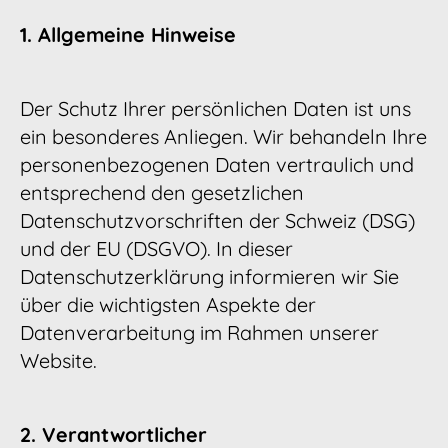
1. Allgemeine Hinweise
Der Schutz Ihrer persönlichen Daten ist uns
ein besonderes Anliegen. Wir behandeln Ihre
personenbezogenen Daten vertraulich und
entsprechend den gesetzlichen
Datenschutzvorschriften der Schweiz (DSG)
und der EU (DSGVO). In dieser
Datenschutzerklärung informieren wir Sie
über die wichtigsten Aspekte der
Datenverarbeitung im Rahmen unserer
Website.
2. Verantwortlicher