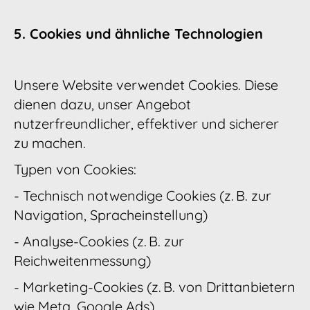
5. Cookies und ähnliche Technologien
Unsere Website verwendet Cookies. Diese
dienen dazu, unser Angebot
nutzerfreundlicher, effektiver und sicherer
zu machen.
Typen von Cookies:
- Technisch notwendige Cookies (z. B. zur
Navigation, Spracheinstellung)
- Analyse-Cookies (z. B. zur
Reichweitenmessung)
- Marketing-Cookies (z. B. von Drittanbietern
wie Meta, Google Ads)