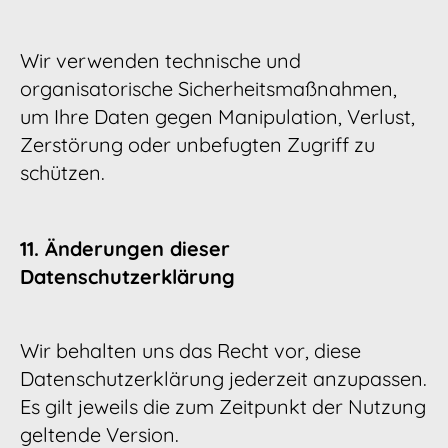
Wir verwenden technische und
organisatorische Sicherheitsmaßnahmen,
um Ihre Daten gegen Manipulation, Verlust,
Zerstörung oder unbefugten Zugriff zu
schützen.
11. Änderungen dieser
Datenschutzerklärung
Wir behalten uns das Recht vor, diese
Datenschutzerklärung jederzeit anzupassen.
Es gilt jeweils die zum Zeitpunkt der Nutzung
geltende Version.