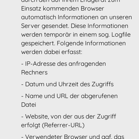
Einsatz kommenden Browser
automatisch Informationen an unseren
Server gesendet. Diese Informationen
werden temporär in einem sog. Logfile
gespeichert. Folgende Informationen
werden dabei erfasst:
- IP-Adresse des anfragenden
Rechners
- Datum und Uhrzeit des Zugriffs
- Name und URL der abgerufenen
Datei
- Website, von der aus der Zugriff
erfolgt (Referrer-URL)
- Verwendeter Browser und ggf. das