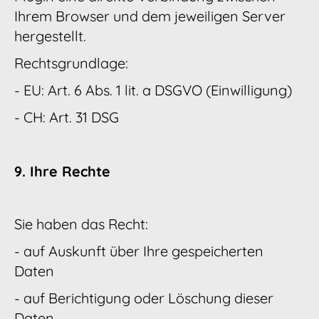
Ihrem Browser und dem jeweiligen Server
hergestellt.
Rechtsgrundlage:
- EU: Art. 6 Abs. 1 lit. a DSGVO (Einwilligung)
- CH: Art. 31 DSG
9. Ihre Rechte
Sie haben das Recht:
- auf Auskunft über Ihre gespeicherten
Daten
- auf Berichtigung oder Löschung dieser
Daten