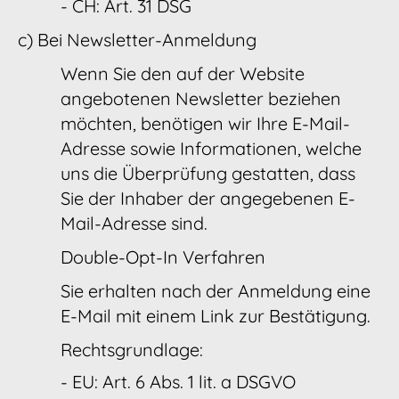
- CH: Art. 31 DSG
c) Bei Newsletter-Anmeldung
Wenn Sie den auf der Website
angebotenen Newsletter beziehen
möchten, benötigen wir Ihre E-Mail-
Adresse sowie Informationen, welche
uns die Überprüfung gestatten, dass
Sie der Inhaber der angegebenen E-
Mail-Adresse sind.
Double-Opt-In Verfahren
Sie erhalten nach der Anmeldung eine
E-Mail mit einem Link zur Bestätigung.
Rechtsgrundlage:
- EU: Art. 6 Abs. 1 lit. a DSGVO