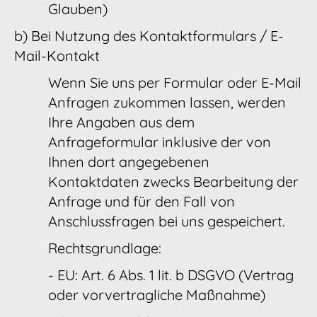
Glauben)
b) Bei Nutzung des Kontaktformulars / E-
Mail-Kontakt
Wenn Sie uns per Formular oder E-Mail
Anfragen zukommen lassen, werden
Ihre Angaben aus dem
Anfrageformular inklusive der von
Ihnen dort angegebenen
Kontaktdaten zwecks Bearbeitung der
Anfrage und für den Fall von
Anschlussfragen bei uns gespeichert.
Rechtsgrundlage:
- EU: Art. 6 Abs. 1 lit. b DSGVO (Vertrag
oder vorvertragliche Maßnahme)