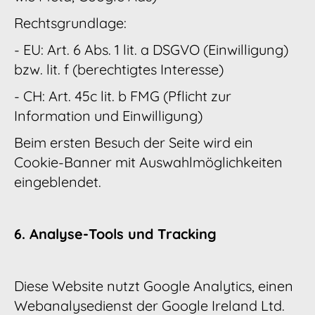
Rechtsgrundlage:
- EU: Art. 6 Abs. 1 lit. a DSGVO (Einwilligung)
bzw. lit. f (berechtigtes Interesse)
- CH: Art. 45c lit. b FMG (Pflicht zur
Information und Einwilligung)
Beim ersten Besuch der Seite wird ein
Cookie-Banner mit Auswahlmöglichkeiten
eingeblendet.
6. Analyse-Tools und Tracking
Diese Website nutzt Google Analytics, einen
Webanalysedienst der Google Ireland Ltd.