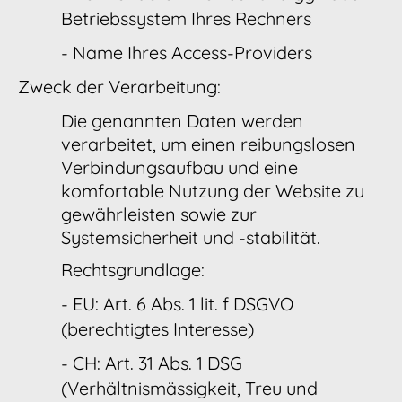
Betriebssystem Ihres Rechners
- Name Ihres Access-Providers
Zweck der Verarbeitung:
Die genannten Daten werden
verarbeitet, um einen reibungslosen
Verbindungsaufbau und eine
komfortable Nutzung der Website zu
gewährleisten sowie zur
Systemsicherheit und -stabilität.
Rechtsgrundlage:
- EU: Art. 6 Abs. 1 lit. f DSGVO
(berechtigtes Interesse)
- CH: Art. 31 Abs. 1 DSG
(Verhältnismässigkeit, Treu und