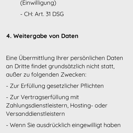
(Einwilligung)
- CH: Art. 31 DSG
4. Weitergabe von Daten
Eine Übermittlung Ihrer persönlichen Daten
an Dritte findet grundsätzlich nicht statt,
außer zu folgenden Zwecken:
- Zur Erfüllung gesetzlicher Pflichten
- Zur Vertragserfüllung mit
Zahlungsdienstleistern, Hosting- oder
Versanddienstleistern
- Wenn Sie ausdrücklich eingewilligt haben