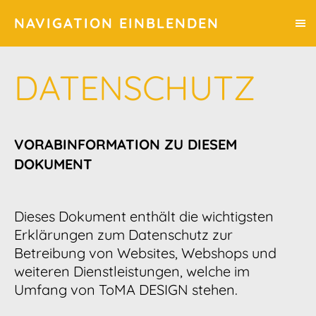
NAVIGATION EINBLENDEN
DATENSCHUTZ
VORABINFORMATION ZU DIESEM
DOKUMENT
Dieses Dokument enthält die wichtigsten
Erklärungen zum Datenschutz zur
Betreibung von Websites, Webshops und
weiteren Dienstleistungen, welche im
Umfang von ToMA DESIGN stehen.