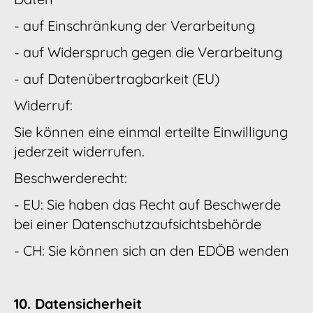
- auf Einschränkung der Verarbeitung
- auf Widerspruch gegen die Verarbeitung
- auf Datenübertragbarkeit (EU)
Widerruf:
Sie können eine einmal erteilte Einwilligung
jederzeit widerrufen.
Beschwerderecht:
- EU: Sie haben das Recht auf Beschwerde
bei einer Datenschutzaufsichtsbehörde
- CH: Sie können sich an den EDÖB wenden
10. Datensicherheit